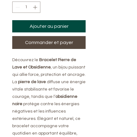
Ajouter au panier
Commander et payer
Découvrez le
Bracelet Pierre de
Lave et Obsidienne
, un bijou puissant
qui allie force, protection et ancrage.
La
pierre de lave
diffuse une énergie
vitale stabilisante et favorise le
courage, tandis que l’
obsidienne
noire
protège contre les énergies
négatives et les influences
extérieures. Élégant et naturel, ce
bracelet accompagne votre
quotidien en apportant équilibre,