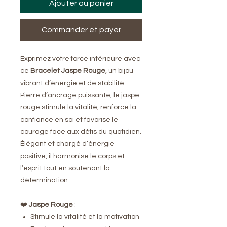
Ajouter au panier
Commander et payer
Exprimez votre force intérieure avec
ce
Bracelet Jaspe Rouge
, un bijou
vibrant d’énergie et de stabilité.
Pierre d’ancrage puissante, le jaspe
rouge stimule la vitalité, renforce la
confiance en soi et favorise le
courage face aux défis du quotidien.
Élégant et chargé d’énergie
positive, il harmonise le corps et
l’esprit tout en soutenant la
détermination.
❤️
Jaspe Rouge
:
Stimule la vitalité et la motivation